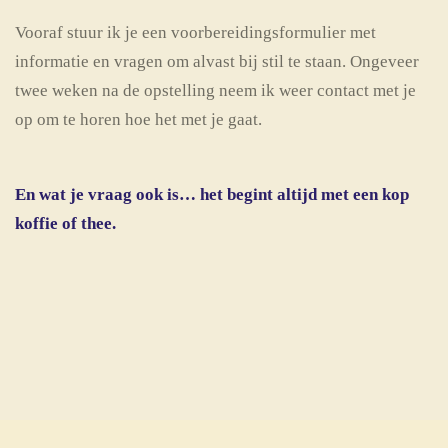
Vooraf stuur ik je een voorbereidingsformulier met
informatie en vragen om alvast bij stil te staan. Ongeveer
twee weken na de opstelling neem ik weer contact met je
op om te horen hoe het met je gaat.
En wat je vraag ook is… het begint altijd met een kop
koffie of thee.